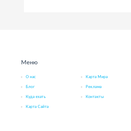
Меню
О нас
Карта Мира
Блог
Реклама
Куда ехать
Контакты
Карта Сайта