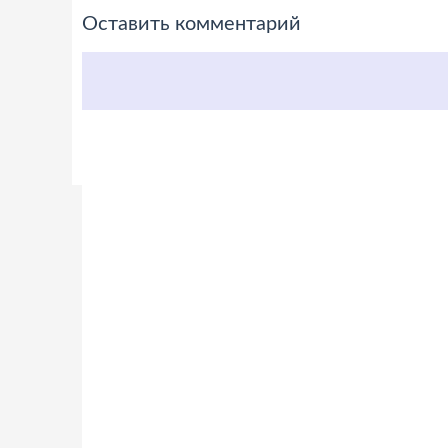
Оставить комментарий