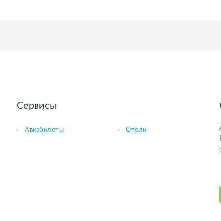
Сервисы
Авиабилеты
Отели