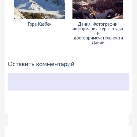
Гора Казбек
Дания. Фотографии,
информация, туры, отдых
и
достопримечательности
Дании
Оставить комментарий