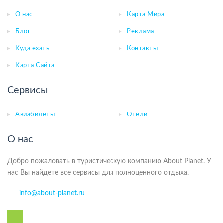
О нас
Карта Мира
Блог
Реклама
Куда ехать
Контакты
Карта Сайта
Сервисы
Авиабилеты
Отели
О нас
Добро пожаловать в туристическую компанию About Planet. У
нас Вы найдете все сервисы для полноценного отдыха.
info@about-planet.ru