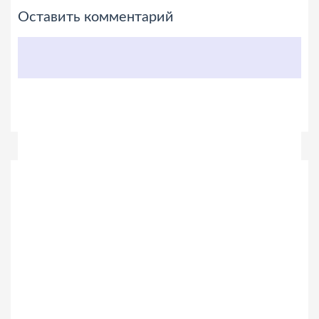
Оставить комментарий