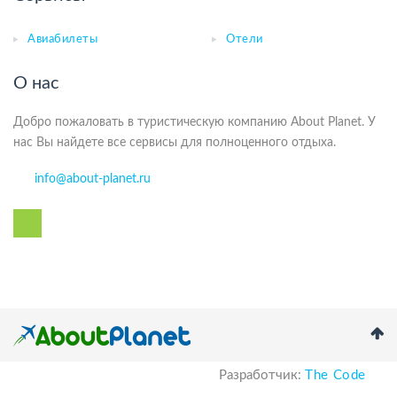
Авиабилеты
Отели
О нас
Добро пожаловать в туристическую компанию About Planet. У
нас Вы найдете все сервисы для полноценного отдыха.
info@about-planet.ru
Разработчик:
The Code