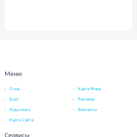
Меню
О нас
Карта Мира
Блог
Реклама
Куда ехать
Контакты
Карта Сайта
Сервисы