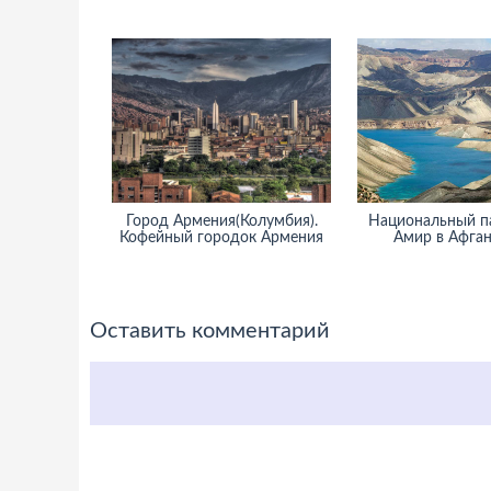
Город Армения(Колумбия).
Национальный п
Кофейный городок Армения
Амир в Афга
Оставить комментарий