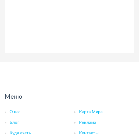
Меню
О нас
Карта Мира
Блог
Реклама
Куда ехать
Контакты