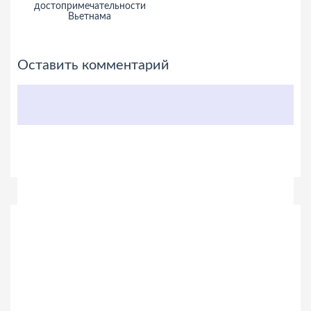
достопримечательности
Вьетнама
Оставить комментарий