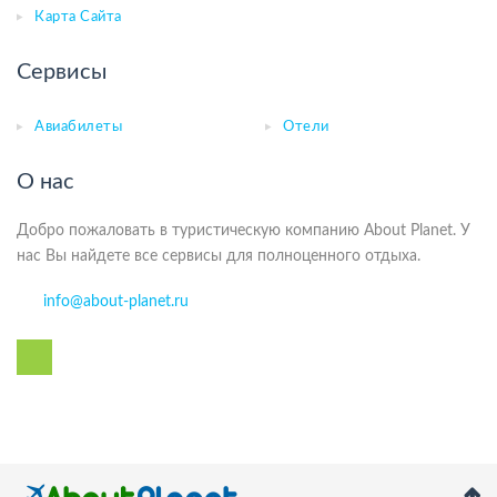
Карта Сайта
Сервисы
Авиабилеты
Отели
О нас
Добро пожаловать в туристическую компанию About Planet. У
нас Вы найдете все сервисы для полноценного отдыха.
info@about-planet.ru