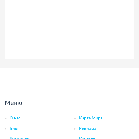
Меню
О нас
Карта Мира
Блог
Реклама