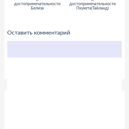
достопримечательности
достопримечательности
Белиза
Пхукета(Тайланд)
Оставить комментарий