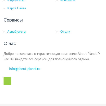
Куда ехать
Контакты
Карта Сайта
Сервисы
Авиабилеты
Отели
О нас
Добро пожаловать в туристическую компанию About Planet. У
нас Вы найдете все сервисы для полноценного отдыха.
info@about-planet.ru