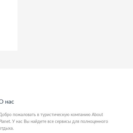
О нас
Добро пожаловать в туристическую компанию About
Planet. У нас Вы найдете все сервисы для полноценного
отдыха.