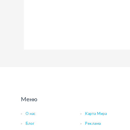
Меню
О нас
Карта Мира
Блог
Реклама