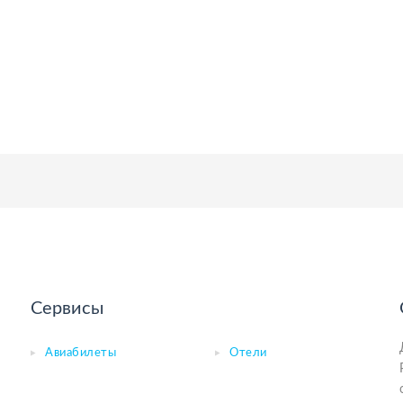
Сервисы
Авиабилеты
Отели