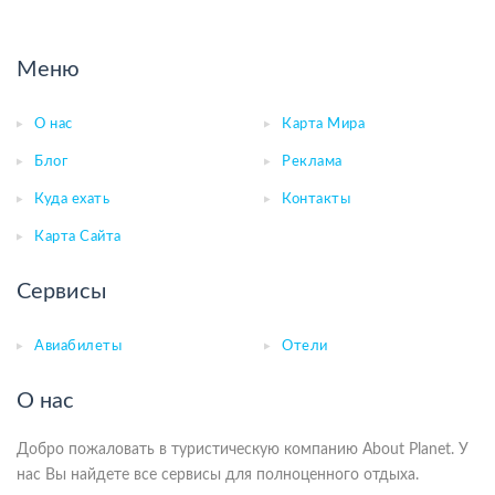
Меню
О нас
Карта Мира
Блог
Реклама
Куда ехать
Контакты
Карта Сайта
Сервисы
Авиабилеты
Отели
О нас
Добро пожаловать в туристическую компанию About Planet. У
нас Вы найдете все сервисы для полноценного отдыха.