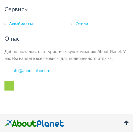
Сервисы
Авиабилеты
Отели
О нас
Добро пожаловать в туристическую компанию About Planet. У
нас Вы найдете все сервисы для полноценного отдыха.
info@about-planet.ru