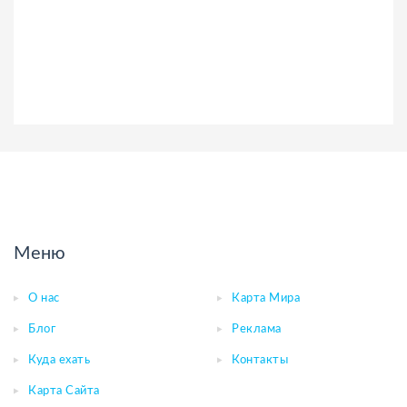
Меню
О нас
Карта Мира
Блог
Реклама
Куда ехать
Контакты
Карта Сайта