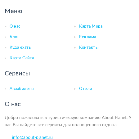
Меню
О нас
Карта Мира
Блог
Реклама
Куда ехать
Контакты
Карта Сайта
Сервисы
Авиабилеты
Отели
О нас
Добро пожаловать в туристическую компанию About Planet. У
нас Вы найдете все сервисы для полноценного отдыха.
info@about-planet.ru