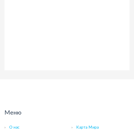
Меню
О нас
Карта Мира