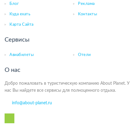
Блог
Реклама
Куда ехать
Контакты
Карта Сайта
Сервисы
Авиабилеты
Отели
О нас
Добро пожаловать в туристическую компанию About Planet. У
нас Вы найдете все сервисы для полноценного отдыха.
info@about-planet.ru