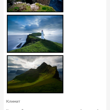
Климат