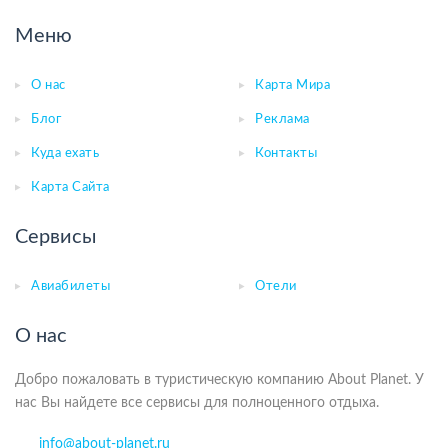
Меню
О нас
Карта Мира
Блог
Реклама
Куда ехать
Контакты
Карта Сайта
Сервисы
Авиабилеты
Отели
О нас
Добро пожаловать в туристическую компанию About Planet. У
нас Вы найдете все сервисы для полноценного отдыха.
info@about-planet.ru