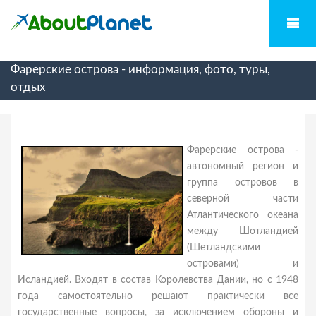
Фарерские острова - информация, фото, туры,
отдых
Фарерские острова -
автономный регион и
группа островов в
северной части
Атлантического океана
между Шотландией
(Шетландскими
островами) и
Исландией. Входят в состав Королевства Дании, но с 1948
года самостоятельно решают практически все
государственные вопросы, за исключением обороны и