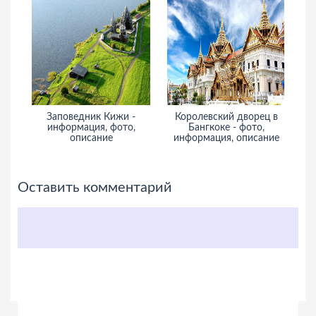
Заповедник Кижи -
Королевский дворец в
Со
информация, фото,
Бангкоке - фото,
описание
информация, описание
Оставить комментарий