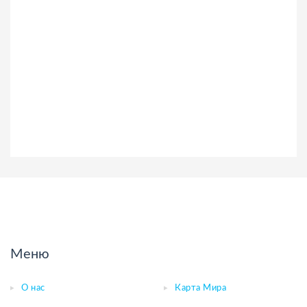
Меню
О нас
Карта Мира