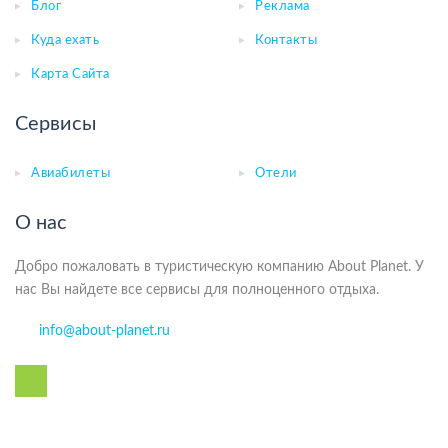
Блог
Реклама
Куда ехать
Контакты
Карта Сайта
Сервисы
Авиабилеты
Отели
О нас
Добро пожаловать в туристическую компанию About Planet. У
нас Вы найдете все сервисы для полноценного отдыха.
info@about-planet.ru