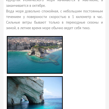
курортах Ионического моря начинается в мае-июне, а
заканчивается в октябре.
Вода моря довольно спокойная, с небольшим постоянным
течением у поверхности скоростью в 1 километр в час.
Сильные ветры бывают только в переходные сезоны и
зимой, в летнее время море обычно ведет себя тихо.