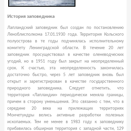
История заповедника
Лапландский заповедник был создан по постановлению
Леноблисполкома 17.01.1930 года. Территория Кольского
полуострова в те годы подчинялась исполнительному
комитету Ленинградской области. В течение 20 лет
заповедник просуществовал в качестве оленеводческих
угодий, но в 1951 году был закрыт на неопределенный
срок. К счастью, эта неопределенность закончилась
достаточно быстро, через 5 лет заповедник вновь был
открыт и зарегистрирован в качестве государственного
природного заповедника. Следует отметить, что
территория «Лапландии» периодически меняла границы,
причем в сторону уменьшения. Это связанно с тем, что в
середине 20 века на прилежащих территориях
Мончетундры велись активные разработки полезных
ископаемых. Тем не менее в 1983 году к заповеднику
прибавилась обширная территория с западной части, 129