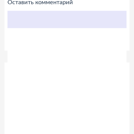
Оставить комментарий