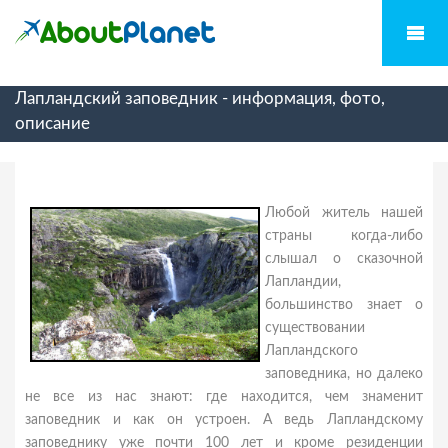
Лапландский заповедник - информация, фото,
описание
Любой житель нашей
страны когда-либо
слышал о сказочной
Лапландии,
большинство знает о
существовании
Лапландского
заповедника, но далеко
не все из нас знают: где находится, чем знаменит
заповедник и как он устроен. А ведь Лапландскому
заповеднику уже почти 100 лет и кроме резиденции