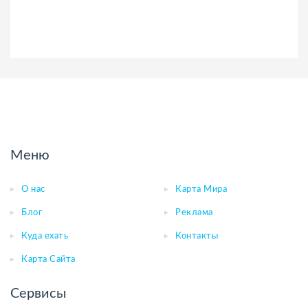
Меню
О нас
Карта Мира
Блог
Реклама
Куда ехать
Контакты
Карта Сайта
Сервисы