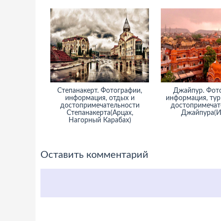
Степанакерт. Фотографии,
Джайпур. Фот
информация, отдых и
информация, тур
достопримечательности
достопримечат
Степанакерта(Арцах,
Джайпура(И
Нагорный Карабах)
Оставить комментарий