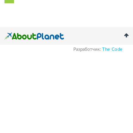
Разработчик:
The Code