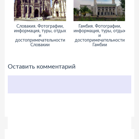
Словакия. Фотографии,
Гамбия. Фотографии,
Ян
информация, туры, отдых
информация, туры, отдых
и
и
достопримечательности
достопримечательности
Словакии
Гамбии
Оставить комментарий