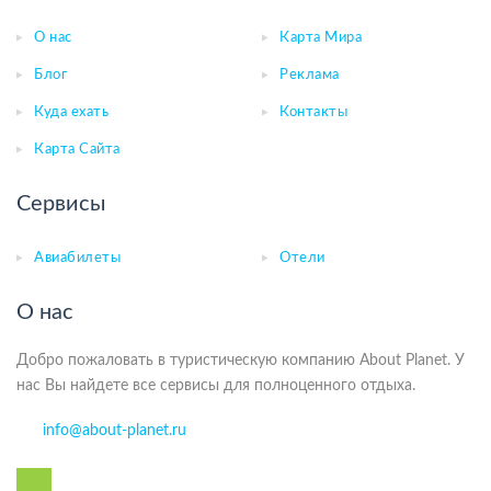
О нас
Карта Мира
Блог
Реклама
Куда ехать
Контакты
Карта Сайта
Сервисы
Авиабилеты
Отели
О нас
Добро пожаловать в туристическую компанию About Planet. У
нас Вы найдете все сервисы для полноценного отдыха.
info@about-planet.ru