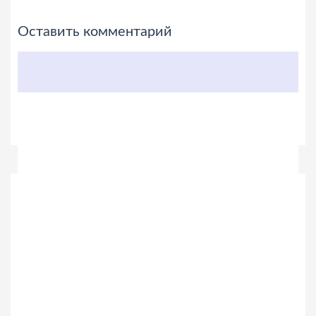
Оставить комментарий