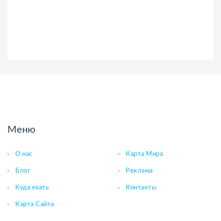
Меню
О нас
Карта Мира
Блог
Реклама
Куда ехать
Контакты
Карта Сайта