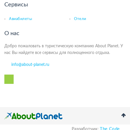
Сервисы
Авиабилеты
Отели
О нас
Добро пожаловать в туристическую компанию About Planet. У
нас Вы найдете все сервисы для полноценного отдыха.
info@about-planet.ru
Разработчик:
The Code