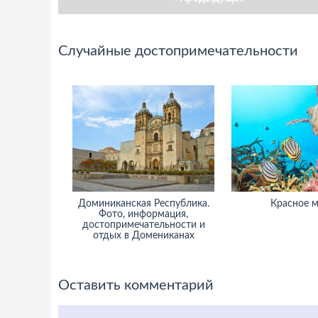
Случайные достопримечательности
Доминиканская Республика.
Красное 
Фото, информация,
достопримечательности и
отдых в Домениканах
Оставить комментарий