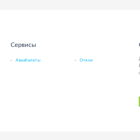
Сервисы
Авиабилеты
Отели