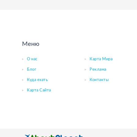
Меню
О нас
Карта Мира
Блог
Реклама
Куда ехать
Контакты
Карта Сайта