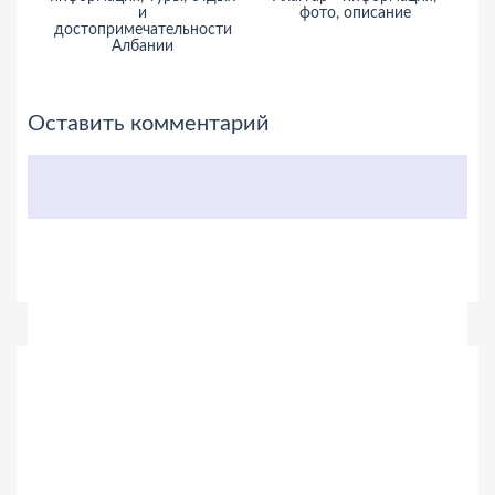
и
фото, описание
достопримечательности
Албании
Оставить комментарий