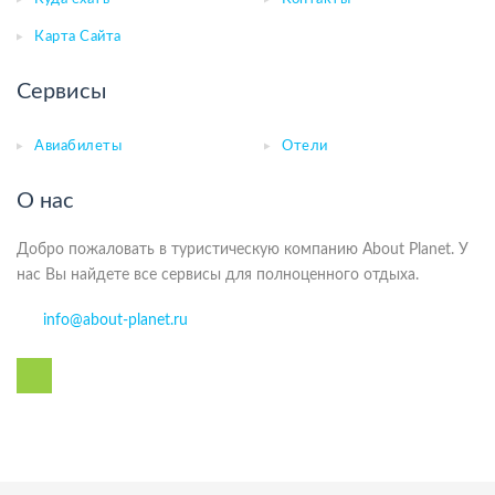
Карта Сайта
Сервисы
Авиабилеты
Отели
О нас
Добро пожаловать в туристическую компанию About Planet. У
нас Вы найдете все сервисы для полноценного отдыха.
info@about-planet.ru