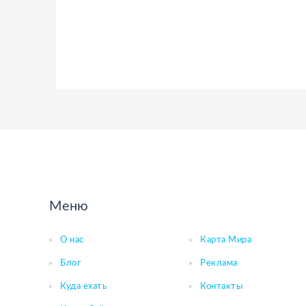
Меню
О нас
Карта Мира
Блог
Реклама
Куда ехать
Контакты