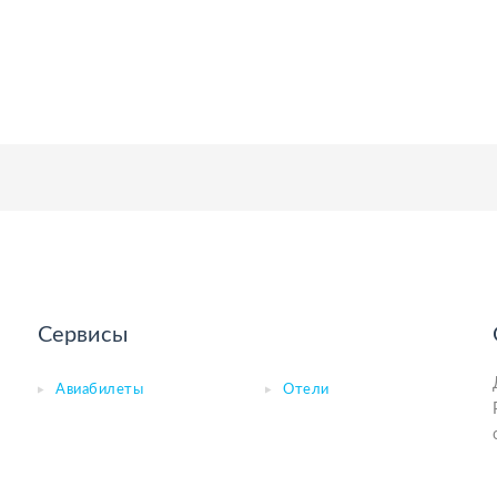
Сервисы
Авиабилеты
Отели