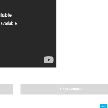
Следующая