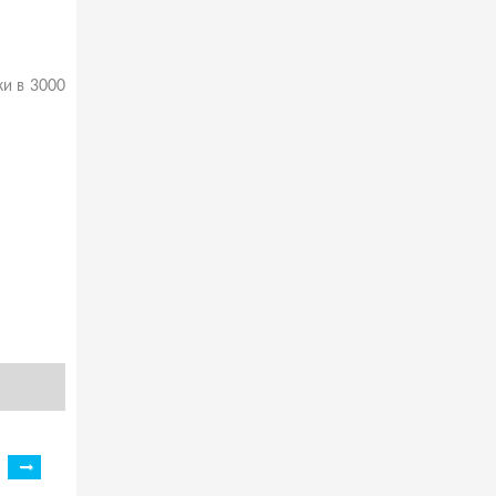
и в 3000