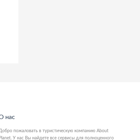
О нас
Добро пожаловать в туристическую компанию About
Planet. У нас Вы найдете все сервисы для полноценного