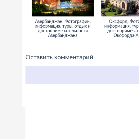
Азербайджан. Фотографии,
Оксфорд. Фот
информация, туры, отдых и
информация, тур
достопримечательности
достопримечат
Азербайджана
Оксфорда(А
Оставить комментарий