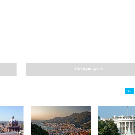
Следующая