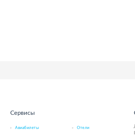
Сервисы
Авиабилеты
Отели