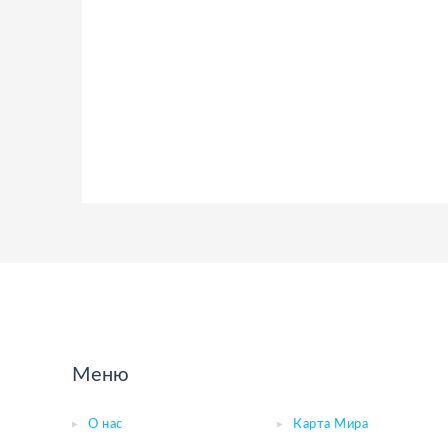
Меню
О нас
Карта Мира