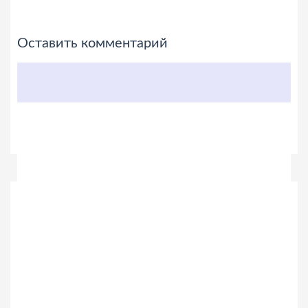
Оставить комментарий