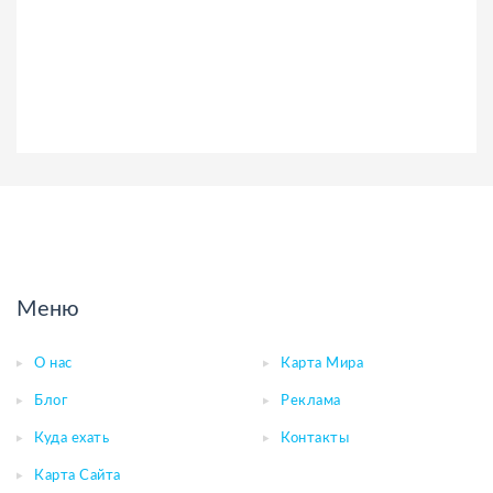
Меню
О нас
Карта Мира
Блог
Реклама
Куда ехать
Контакты
Карта Сайта