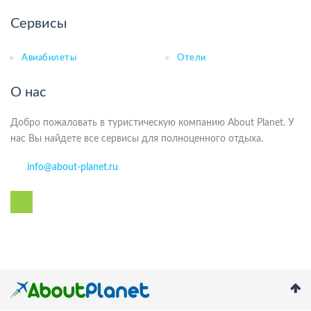
Сервисы
Авиабилеты
Отели
О нас
Добро пожаловать в туристическую компанию About Planet. У
нас Вы найдете все сервисы для полноценного отдыха.
info@about-planet.ru