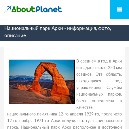
Национальный парк Арки - информация, фото,
описание
В среднем в год в Арки
выпадает около 250 мм
осадков. Эта область,
находящаяся под
управлением Службы
национальных парков,
была определена в
качестве
национального памятника 12-го апреля 1929-го, после чего
12-го ноября 1971-го Арки получил статус национального
парка. Национальный парк Арки расположен в восточной