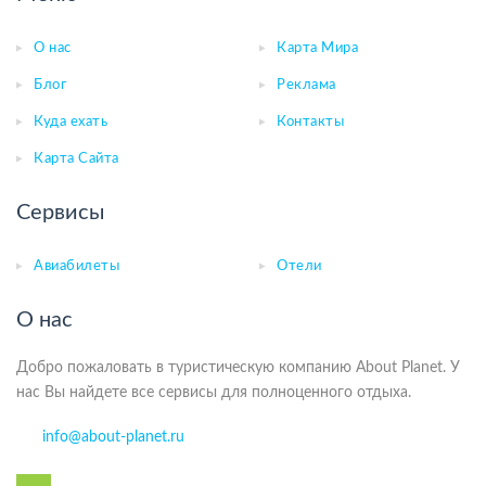
О нас
Карта Мира
Блог
Реклама
Куда ехать
Контакты
Карта Сайта
Сервисы
Авиабилеты
Отели
О нас
Добро пожаловать в туристическую компанию About Planet. У
нас Вы найдете все сервисы для полноценного отдыха.
info@about-planet.ru