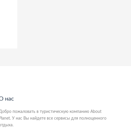
О нас
Добро пожаловать в туристическую компанию About
Planet. У нас Вы найдете все сервисы для полноценного
отдыха.