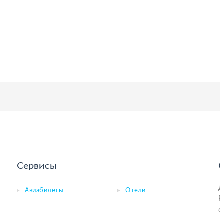
Сервисы
Авиабилеты
Отели