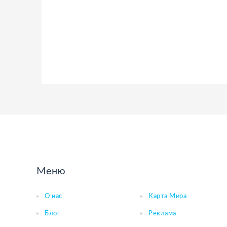
Меню
О нас
Карта Мира
Блог
Реклама