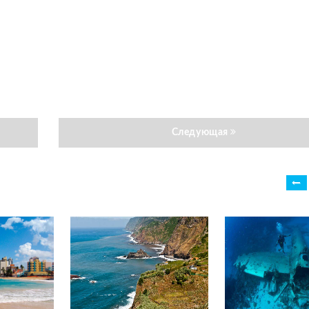
Следующая