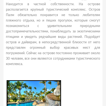
Находится в частной собственности. На острове
располагается крупный туристический комплекс. Остров
Палм обязательно понравится не только любителям
пляжного отдыха, но и пеших прогулок, которые смогут
познакомиться с удивительными природными
достопримечательностями, понаблюдать за экзотическими
птицами и увидеть редчайшие виды растений. Подойдет
остров и дайверам, в непосредственной близости от него
представлен огромный выбор красивых мест для
погружений. Сейчас на острове постоянно проживает около
30 человек, все они являются сотрудниками туристического
комплекса.