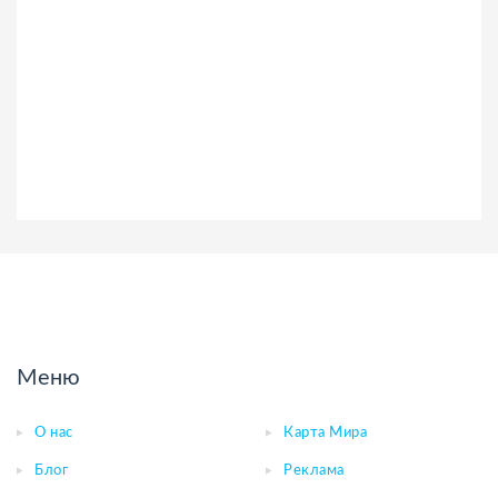
Меню
О нас
Карта Мира
Блог
Реклама