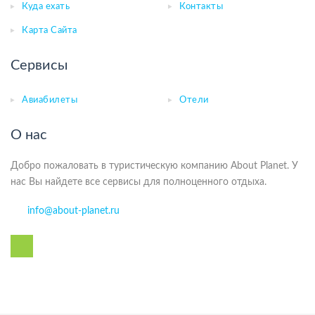
Куда ехать
Контакты
Карта Сайта
Сервисы
Авиабилеты
Отели
О нас
Добро пожаловать в туристическую компанию About Planet. У
нас Вы найдете все сервисы для полноценного отдыха.
info@about-planet.ru