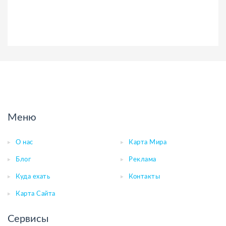
Меню
О нас
Карта Мира
Блог
Реклама
Куда ехать
Контакты
Карта Сайта
Сервисы