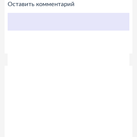
Оставить комментарий