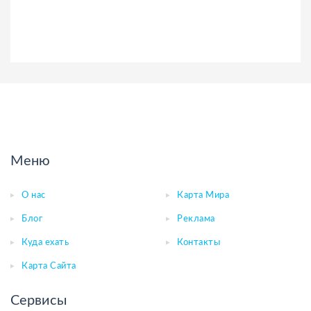
Меню
О нас
Карта Мира
Блог
Реклама
Куда ехать
Контакты
Карта Сайта
Сервисы