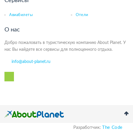
Сервисы
Авиабилеты
Отели
О нас
Добро пожаловать в туристическую компанию About Planet. У
нас Вы найдете все сервисы для полноценного отдыха.
info@about-planet.ru
Разработчик:
The Code