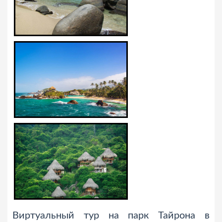
Виртуальный тур на парк Тайрона в