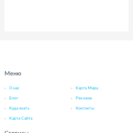
Меню
О нас
Карта Мира
Блог
Реклама
Куда ехать
Контакты
Карта Сайта