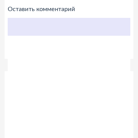
Оставить комментарий