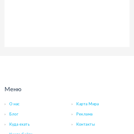
Меню
О нас
Карта Мира
Блог
Реклама
Куда ехать
Контакты