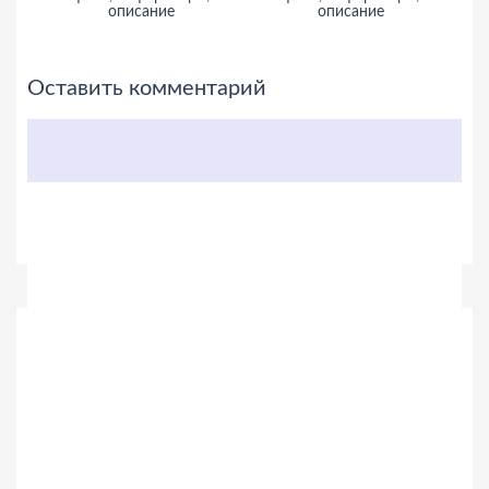
описание
описание
Оставить комментарий