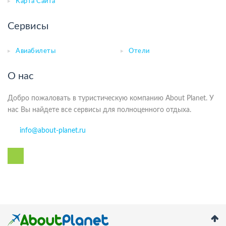
Карта Сайта
Сервисы
Авиабилеты
Отели
О нас
Добро пожаловать в туристическую компанию About Planet. У
нас Вы найдете все сервисы для полноценного отдыха.
info@about-planet.ru