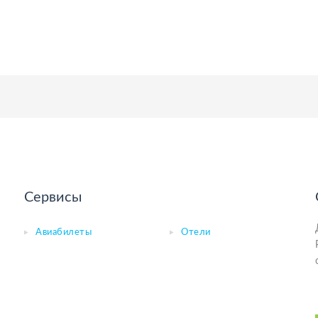
Сервисы
Авиабилеты
Отели