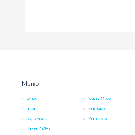
Меню
О нас
Карта Мира
Блог
Реклама
Куда ехать
Контакты
Карта Сайта