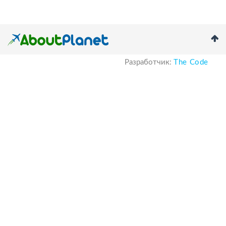
Разработчик:
The Code