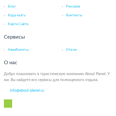
Блог
Реклама
Куда ехать
Контакты
Карта Сайта
Сервисы
Авиабилеты
Отели
О нас
Добро пожаловать в туристическую компанию About Planet. У
нас Вы найдете все сервисы для полноценного отдыха.
info@about-planet.ru