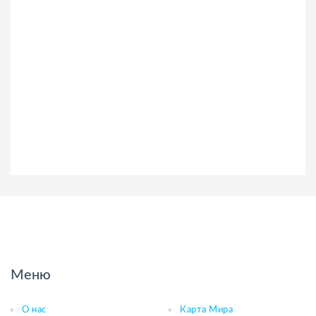
Меню
О нас
Карта Мира