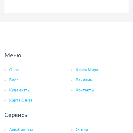
Меню
О нас
Карта Мира
Блог
Реклама
Куда ехать
Контакты
Карта Сайта
Сервисы
Авиабилеты
Отели