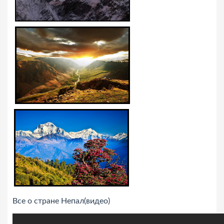
Все о стране Непал(видео)