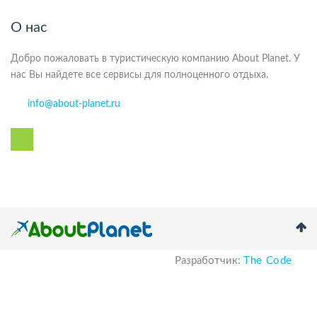
О нас
Добро пожаловать в туристическую компанию About Planet. У
нас Вы найдете все сервисы для полноценного отдыха.
info@about-planet.ru
Разработчик:
The Code