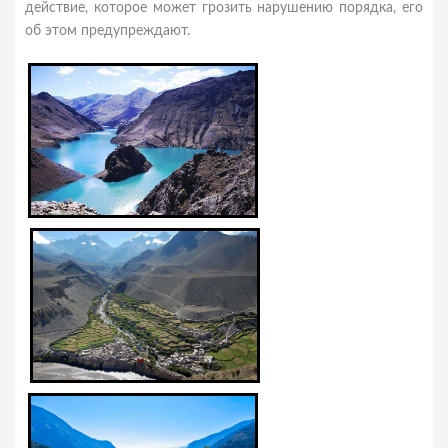
действие, которое может грозить нарушению порядка, его
об этом предупреждают.