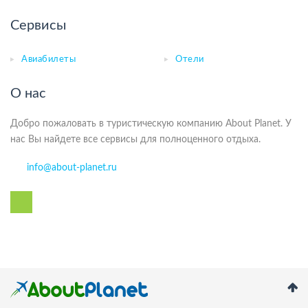
Сервисы
Авиабилеты
Отели
О нас
Добро пожаловать в туристическую компанию About Planet. У
нас Вы найдете все сервисы для полноценного отдыха.
info@about-planet.ru