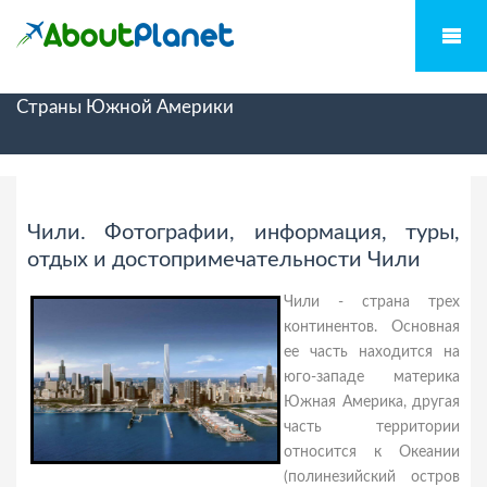
Страны Южной Америки
Чили. Фотографии, информация, туры,
отдых и достопримечательности Чили
Чили - страна трех
континентов. Основная
ее часть находится на
юго-западе материка
Южная Америка, другая
часть территории
относится к Океании
(полинезийский остров