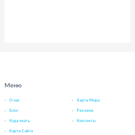
Меню
О нас
Карта Мира
Блог
Реклама
Куда ехать
Контакты
Карта Сайта