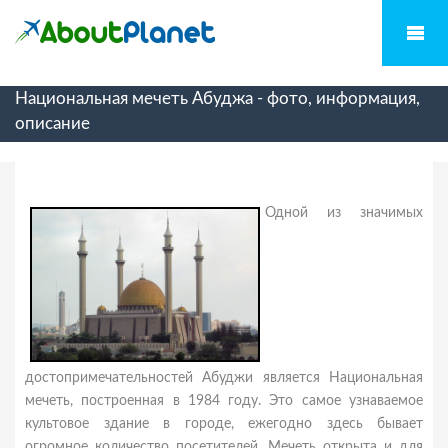
Национальная мечеть Абуджа - фото, информация,
описание
Одной из значимых
достопримечательностей Абуджи является Национальная
мечеть, построенная в 1984 году. Это самое узнаваемое
культовое здание в городе, ежегодно здесь бывает
огромное количество посетителей. Мечеть открыта и для