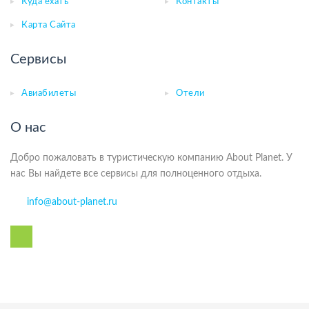
Куда ехать
Контакты
Карта Сайта
Сервисы
Авиабилеты
Отели
О нас
Добро пожаловать в туристическую компанию About Planet. У
нас Вы найдете все сервисы для полноценного отдыха.
info@about-planet.ru