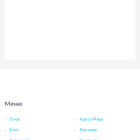
Меню
О нас
Карта Мира
Блог
Реклама