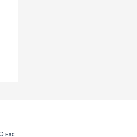
О нас