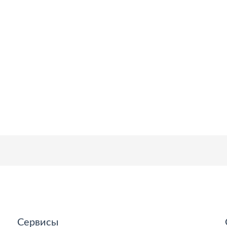
Сервисы