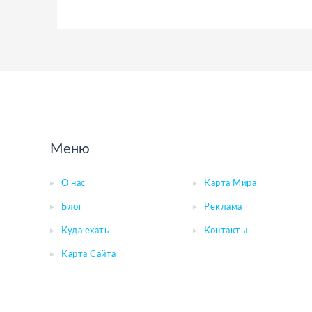
Меню
О нас
Карта Мира
Блог
Реклама
Куда ехать
Контакты
Карта Сайта