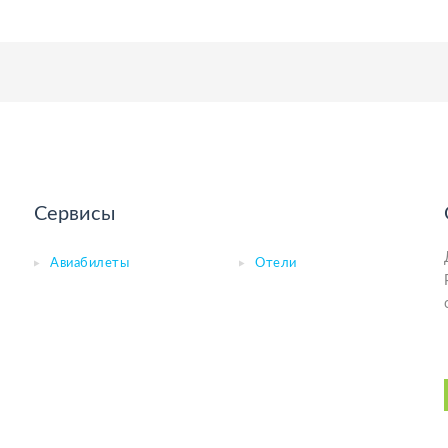
Сервисы
Авиабилеты
Отели