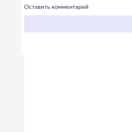
Оставить комментарий