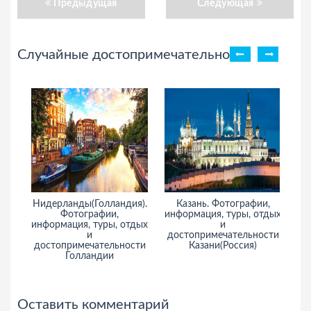
Предыдущая
Следующая
Случайные достопримечательности
Нидерланды(Голландия).
Казань. Фотографии,
Фотографии,
информация, туры, отдых
информация, туры, отдых
и
и
достопримечательности
достопримечательности
Казани(Россия)
Голландии
Оставить комментарий