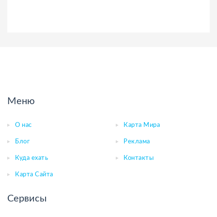
Меню
О нас
Карта Мира
Блог
Реклама
Куда ехать
Контакты
Карта Сайта
Сервисы