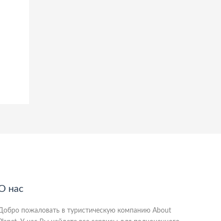
О нас
Добро пожаловать в туристическую компанию About