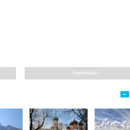
Следующая