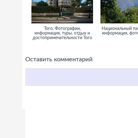
Того. Фотографии,
Национальный па
информация, туры, отдых и
информация, фото
достопримечательности Того
Оставить комментарий