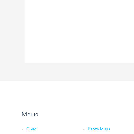
Меню
О нас
Карта Мира