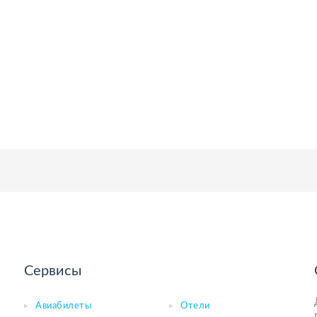
Сервисы
Авиабилеты
Отели