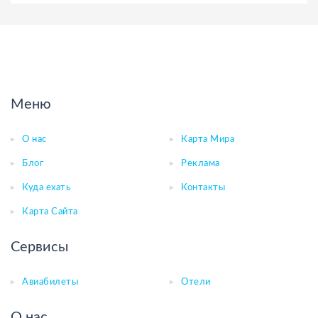
Меню
О нас
Карта Мира
Блог
Реклама
Куда ехать
Контакты
Карта Сайта
Сервисы
Авиабилеты
Отели
О нас