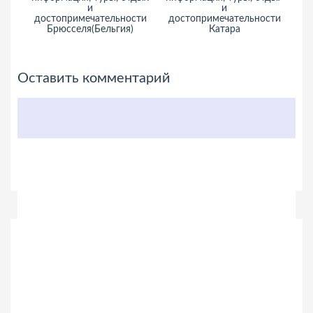
и
и
достопримечательности
достопримечательности
Брюсселя(Бельгия)
Катара
Оставить комментарий