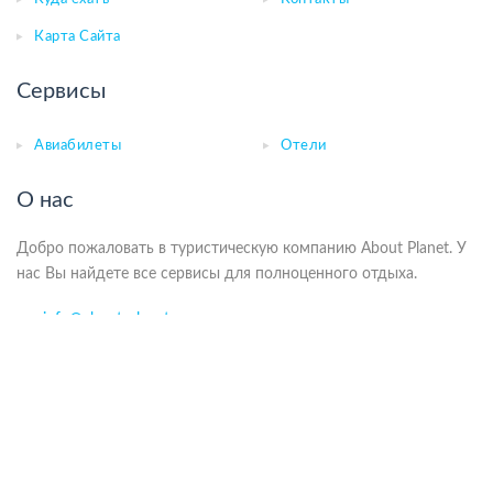
Карта Сайта
Сервисы
Авиабилеты
Отели
О нас
Добро пожаловать в туристическую компанию About Planet. У
нас Вы найдете все сервисы для полноценного отдыха.
info@about-planet.ru