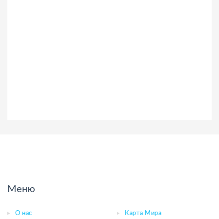
Меню
О нас
Карта Мира