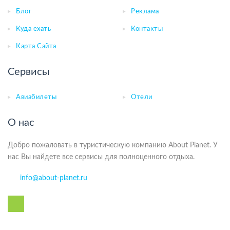
Блог
Реклама
Куда ехать
Контакты
Карта Сайта
Сервисы
Авиабилеты
Отели
О нас
Добро пожаловать в туристическую компанию About Planet. У
нас Вы найдете все сервисы для полноценного отдыха.
info@about-planet.ru