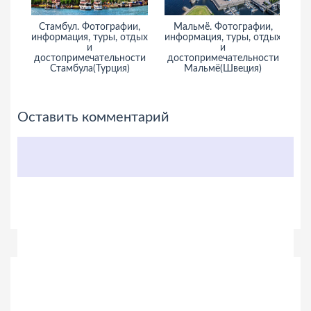
Стамбул. Фотографии,
Мальмё. Фотографии,
информация, туры, отдых
информация, туры, отдых
и
и
достопримечательности
достопримечательности
Стамбула(Турция)
Мальмё(Швеция)
Оставить комментарий