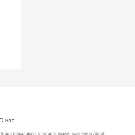
О нас
Добро пожаловать в туристическую компанию About