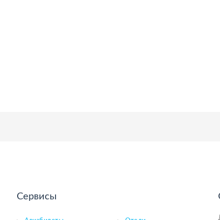
Сервисы