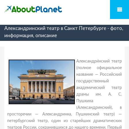
Александринский театр в Санкт Петербурге - фото,
информация, описание
Александри́нский театр
(полное официальное
название — Российский
государственный
академический театр
драмы им. А. С.
Пушкина
(Александринский), в
просторечии — Александринка, Пушкинский театр) —
петербургский театр, один из старейших драматических
театров России, сохранившихся до нашего времени. Первый