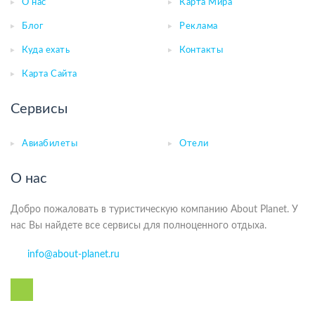
О нас
Карта Мира
Блог
Реклама
Куда ехать
Контакты
Карта Сайта
Сервисы
Авиабилеты
Отели
О нас
Добро пожаловать в туристическую компанию About Planet. У
нас Вы найдете все сервисы для полноценного отдыха.
info@about-planet.ru