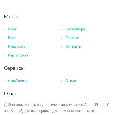
Меню
О нас
Карта Мира
Блог
Реклама
Куда ехать
Контакты
Карта Сайта
Сервисы
Авиабилеты
Отели
О нас
Добро пожаловать в туристическую компанию About Planet. У
нас Вы найдете все сервисы для полноценного отдыха.