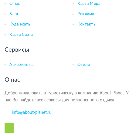
О нас
Карта Мира
Блог
Реклама
Куда ехать
Контакты
Карта Сайта
Сервисы
Авиабилеты
Отели
О нас
Добро пожаловать в туристическую компанию About Planet. У
нас Вы найдете все сервисы для полноценного отдыха.
info@about-planet.ru