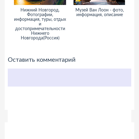
Нижний Новгород.
Музей Ван Лоон - фото,
Д
Фотографии,
информация, описание
и
информация, туры, отдых
и
достопримечательности
Нижнего
Новгорода(Россия)
Оставить комментарий