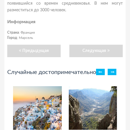
появившийся со времен средневековья. В нем могут
разместиться до 3000 человек.
Информация
Страна
: Франция
Город
: Марсель
Предыдущая
Следующая
Случайные достопримечательности