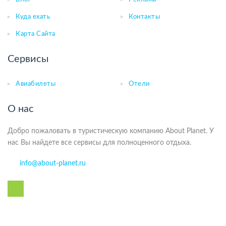
Куда ехать
Контакты
Карта Сайта
Сервисы
Авиабилеты
Отели
О нас
Добро пожаловать в туристическую компанию About Planet. У
нас Вы найдете все сервисы для полноценного отдыха.
info@about-planet.ru