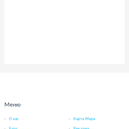
Меню
О нас
Карта Мира
Блог
Реклама