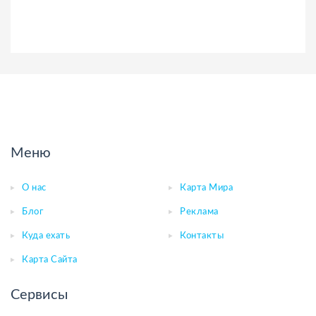
Меню
О нас
Карта Мира
Блог
Реклама
Куда ехать
Контакты
Карта Сайта
Сервисы